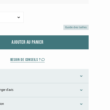
Guide des tailles
AJOUTER AU PANIER
BESOIN DE CONSEILS ?
nger d'avis
tion