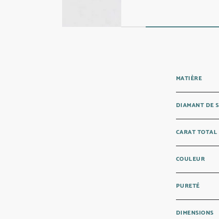
MATIÈRE
DIAMANT DE 
CARAT TOTAL
COULEUR
PURETÉ
DIMENSIONS