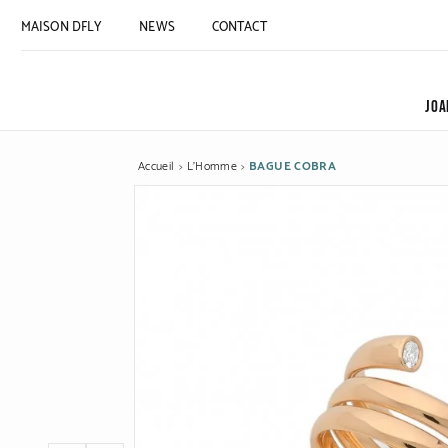
MAISON DFLY
NEWS
CONTACT
JOA
Accueil
L'Homme
BAGUE COBRA