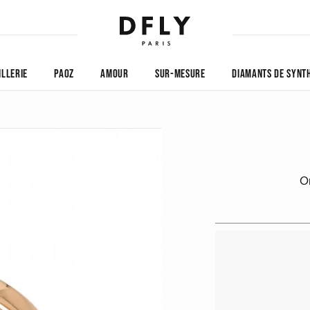
ILLERIE
PAOZ
AMOUR
SUR-MESURE
DIAMANTS DE SYNT
O