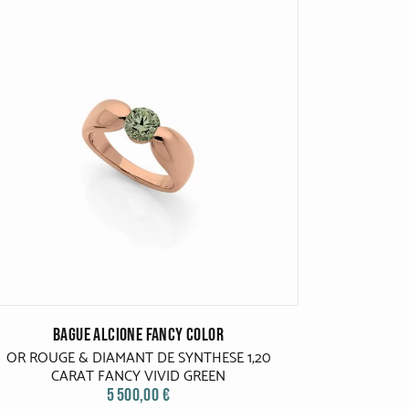
BAGUE ALCIONE FANCY COLOR
OR ROUGE & DIAMANT DE SYNTHESE 1,20
CARAT FANCY VIVID GREEN
5 500,00 €