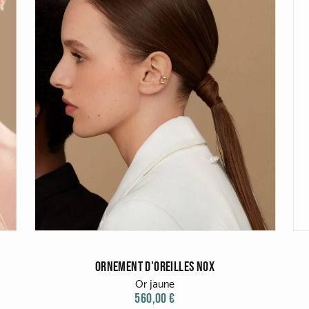
ORNEMENT D'OREILLES NOX
Or jaune
560,00 €