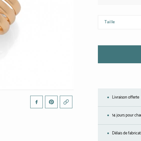
Taille
Livraison offerte
14 jours pour cha
Délais de fabrica