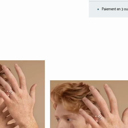
Paiement en 3 ou