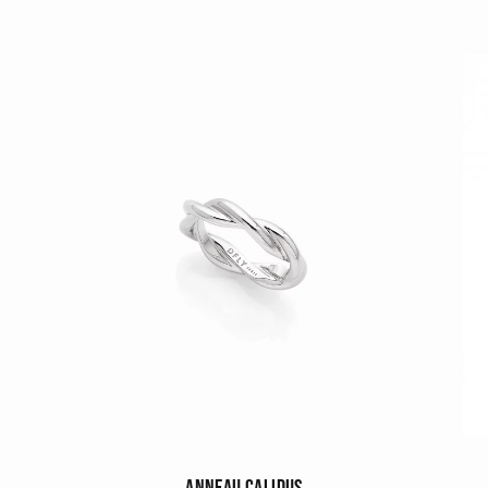
ANNEAU CALIDUS