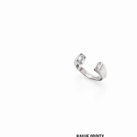
BAGUE ODDITY