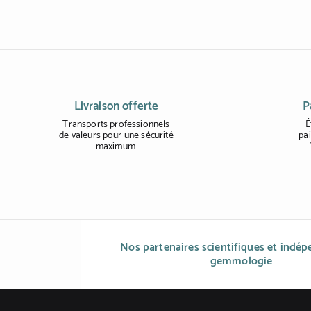
Livraison offerte
P
Transports professionnels
É
de valeurs pour une sécurité
pai
maximum.
Nos partenaires scientifiques et indé
gemmologie