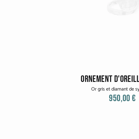
ORNEMENT D'OREIL
Or gris et diamant de 
950,00 €