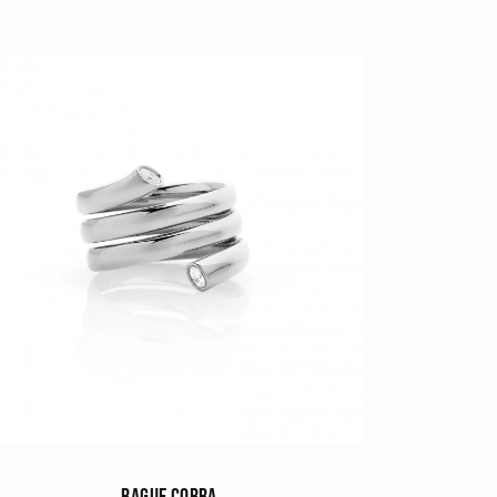
BAGUE COBRA