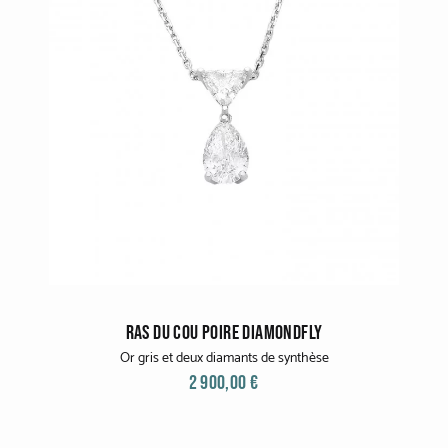
RAS DU COU POIRE DIAMONDFLY
Or gris et deux diamants de synthèse
2 900,00 €