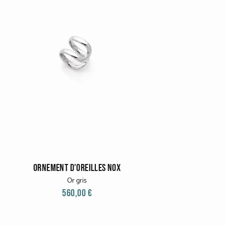
ORNEMENT D'OREILLES NOX
Or gris
560,00 €