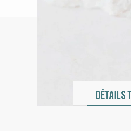
Détails 