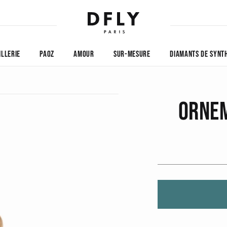
ILLERIE
PAOZ
AMOUR
SUR-MESURE
DIAMANTS DE SYNT
ORNEM