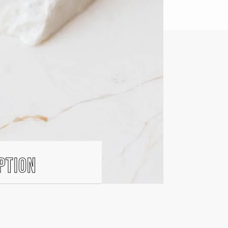
ption