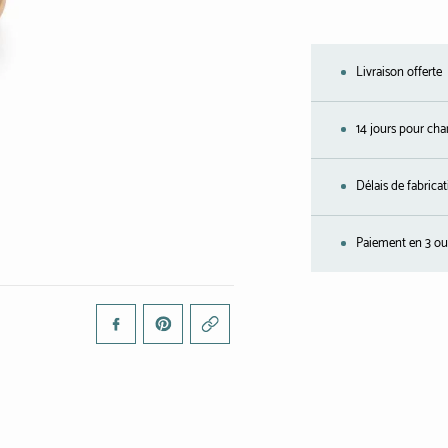
Livraison offerte
14 jours pour cha
Délais de fabrica
Paiement en 3 ou