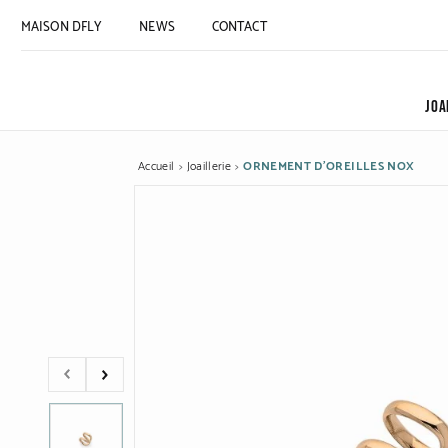
MAISON DFLY
NEWS
CONTACT
JOA
Accueil
Joaillerie
ORNEMENT D'OREILLES NOX