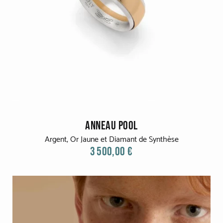
ANNEAU POOL
Argent, Or Jaune et Diamant de Synthèse
3 500,00 €