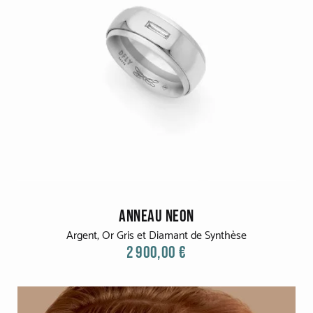
ANNEAU NEON
Argent, Or Gris et Diamant de Synthèse
2 900,00 €