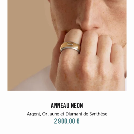
ANNEAU NEON
Argent, Or Jaune et Diamant de Synthèse
2 900,00 €