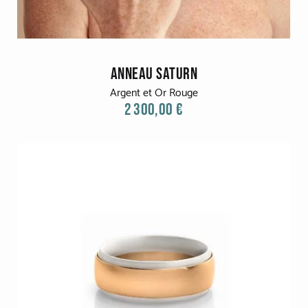
ANNEAU SATURN
Argent et Or Rouge
2 300,00 €