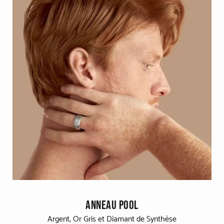
ANNEAU POOL
Argent, Or Gris et Diamant de Synthèse