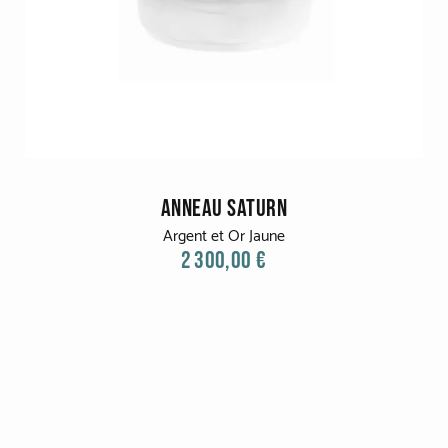
ANNEAU SATURN
Argent et Or Jaune
2 300,00 €