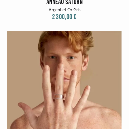
ANNEAU SATURN
Argent et Or Gris
2 300,00 €