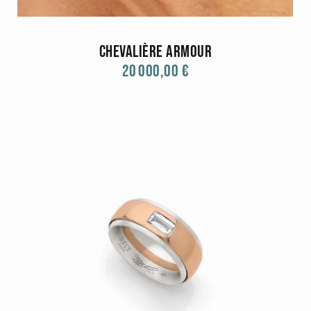
Chevalière Armour
20 000,00 €