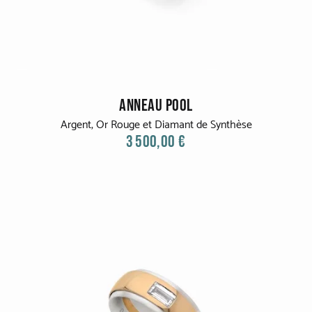
ANNEAU POOL
Argent, Or Rouge et Diamant de Synthèse
3 500,00 €