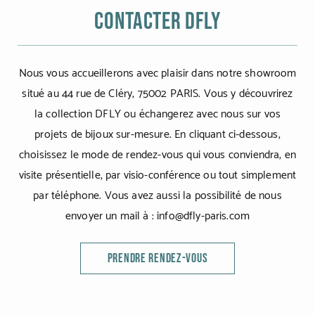
Contacter Dfly
Nous vous accueillerons avec plaisir dans notre showroom
situé au 44 rue de Cléry, 75002 PARIS. Vous y découvrirez
la collection DFLY ou échangerez avec nous sur vos
projets de bijoux sur-mesure. En cliquant ci-dessous,
choisissez le mode de rendez-vous qui vous conviendra, en
visite présentielle, par visio-conférence ou tout simplement
par téléphone. Vous avez aussi la possibilité de nous
envoyer un mail à : info@dfly-paris.com
PRENDRE RENDEZ-VOUS