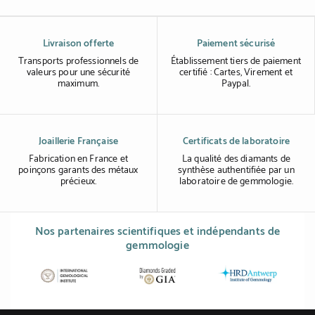
Livraison offerte
Paiement sécurisé
Transports professionnels de
Établissement tiers de paiement
valeurs pour une sécurité
certifié : Cartes, Virement et
maximum.
Paypal.
Joaillerie Française
Certificats de laboratoire
Fabrication en France et
La qualité des diamants de
poinçons garants des métaux
synthèse authentifiée par un
précieux.
laboratoire de gemmologie.
Nos partenaires scientifiques et indépendants de
gemmologie