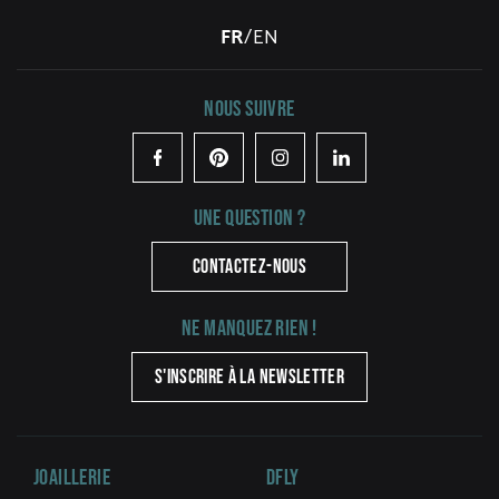
FR
/
EN
Nous suivre
Facebook
Pinterest
Instagram
LinkedIn
Une question ?
CONTACTEZ-NOUS
Ne manquez rien !
S'INSCRIRE À LA NEWSLETTER
Joaillerie
DFLY