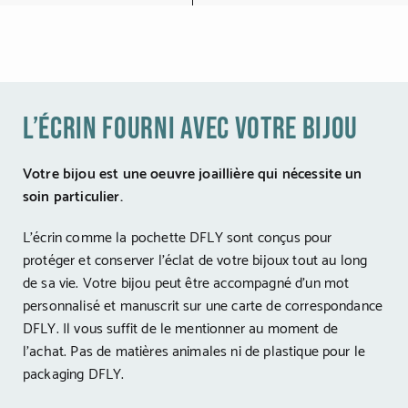
l’écrin fourni avec votre bijou
Votre bijou est une oeuvre joaillière qui nécessite un
soin particulier.
L’écrin comme la pochette DFLY sont conçus pour
protéger et conserver l’éclat de votre bijoux tout au long
de sa vie. Votre bijou peut être accompagné d’un mot
personnalisé et manuscrit sur une carte de correspondance
DFLY. Il vous suffit de le mentionner au moment de
l’achat. Pas de matières animales ni de plastique pour le
packaging DFLY.