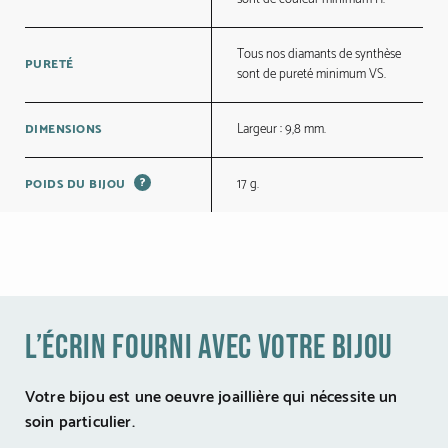
Tous nos diamants de synthèse
PURETÉ
sont de pureté minimum VS.
Largeur : 9,8 mm.
DIMENSIONS
?
17 g.
POIDS DU BIJOU
l’écrin fourni avec votre bijou
Votre bijou est une oeuvre joaillière qui nécessite un
soin particulier.