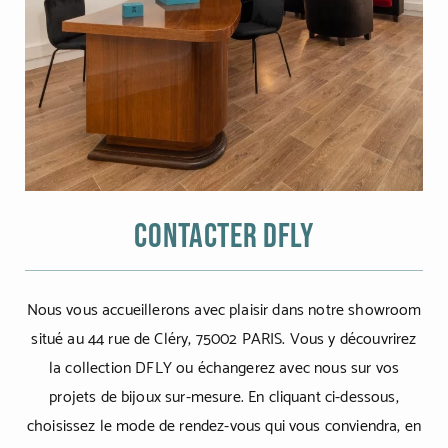
Contacter Dfly
Nous vous accueillerons avec plaisir dans notre showroom
situé au 44 rue de Cléry, 75002 PARIS. Vous y découvrirez
la collection DFLY ou échangerez avec nous sur vos
projets de bijoux sur-mesure. En cliquant ci-dessous,
choisissez le mode de rendez-vous qui vous conviendra, en