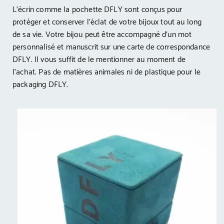
L’écrin comme la pochette DFLY sont conçus pour
protéger et conserver l’éclat de votre bijoux tout au long
de sa vie. Votre bijou peut être accompagné d’un mot
personnalisé et manuscrit sur une carte de correspondance
DFLY. Il vous suffit de le mentionner au moment de
l’achat. Pas de matières animales ni de plastique pour le
packaging DFLY.