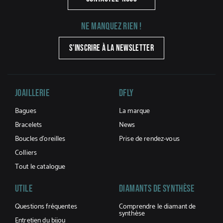
Ne manquez rien !
S'INSCRIRE À LA NEWSLETTER
Joaillerie
DFLY
Bagues
La marque
Bracelets
News
Boucles d’oreilles
Prise de rendez-vous
Colliers
Tout le catalogue
UTILE
Diamants De Synthèse
Questions fréquentes
Comprendre le diamant de
synthèse
Entretien du bijou