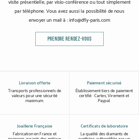
visite présentielle, par visio-conférence ou tout simplement
par téléphone. Vous avez aussi la possibilité de nous
envoyer un mail à : info@dfly-paris.com
PRENDRE RENDEZ-VOUS
Livraison offerte
Paiement sécurisé
Transports professionnels de
Établissement tiers de paiement
valeurs pour une sécurité
certifié : Cartes, Virement et
maximum.
Paypal.
Joaillerie Française
Certificats de laboratoire
Fabrication en France et
La qualité des diamants de