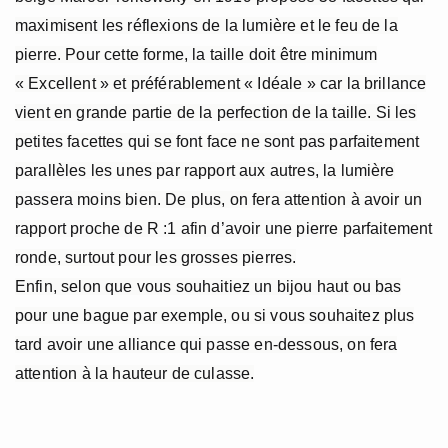
maximisent les réflexions de la lumière et le feu de la
pierre. Pour cette forme, la taille doit être minimum
« Excellent » et préférablement « Idéale » car la brillance
vient en grande partie de la perfection de la taille. Si les
petites facettes qui se font face ne sont pas parfaitement
parallèles les unes par rapport aux autres, la lumière
passera moins bien. De plus, on fera attention à avoir un
rapport proche de R :1 afin d’avoir une pierre parfaitement
ronde, surtout pour les grosses pierres.
Enfin, selon que vous souhaitiez un bijou haut ou bas
pour une bague par exemple, ou si vous souhaitez plus
tard avoir une alliance qui passe en-dessous, on fera
attention à la hauteur de culasse.