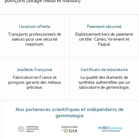
poinçons (titrage métal et maison)
Livraison offerte
Paiement sécurisé
Transports professionnels de
Établissement tiers de paiement
valeurs pour une sécurité
certifié : Cartes, Virement et
maximum.
Paypal.
Joaillerie Française
Certificats de laboratoire
Fabrication en France et
La qualité des diamants de
poinçons garants des métaux
synthèse authentifiée par un
précieux.
laboratoire de gemmologie.
Nos partenaires scientifiques et indépendants de
gemmologie