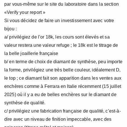
par vous-même sur le site du laboratoire dans la section
«Verify your report »
Si vous décidez de faire un investissement avec votre
bijou :
a/ privilégiez de l’or 18k, les cours sont élevés et sa
valeur restera une valeur refuge ; le 18k est le titrage de
la belle joaillerie française
b/ en terme de choix de diamant de synthèse, peu importe
la forme, privilégiez une très belle couleur, idéalement D,
le top ; ce diamant fait son apparition dans les ventes aux
enchères comme à Ferrara en Italie récemment (15 juillet
2025) où il y a eu de belles enchères sur le diamant de
synthèse de qualité.
c/ privilégiez une fabrication française de qualité, c’est-à-
dire avec un niveau de finition impeccable, avec des