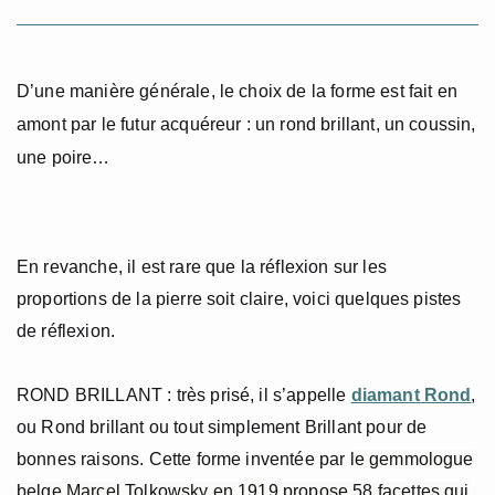
D’une manière générale, le choix de la forme est fait en
amont par le futur acquéreur : un rond brillant, un coussin,
une poire…
En revanche, il est rare que la réflexion sur les
proportions de la pierre soit claire, voici quelques pistes
de réflexion.
ROND BRILLANT : très prisé, il s’appelle
diamant Rond
,
ou Rond brillant ou tout simplement Brillant pour de
bonnes raisons. Cette forme inventée par
le gemmologue
belge Marcel Tolkowsky en 1919 propose 58 facettes qui