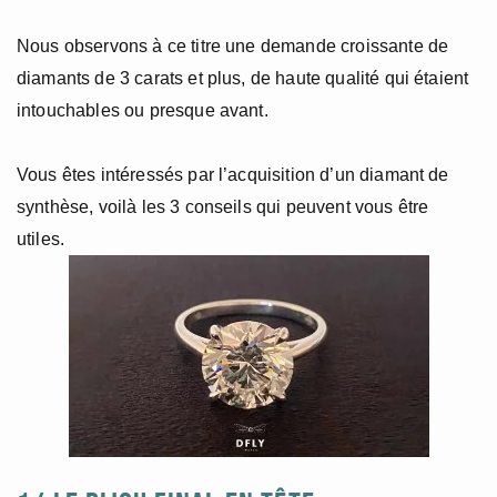
Nous observons à ce titre une demande croissante de
diamants de 3 carats et plus, de haute qualité qui étaient
intouchables ou presque avant.
Vous êtes intéressés par l’acquisition d’un diamant de
synthèse, voilà les 3 conseils qui peuvent vous être
utiles.