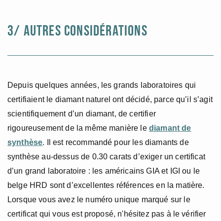
3/ AUTRES CONSIDÉRATIONS
Depuis quelques années, les grands laboratoires qui
certifiaient le diamant naturel ont décidé, parce qu’il s’agit
scientifiquement d’un diamant, de certifier
rigoureusement de la même manière le
diamant de
synthèse
. Il est recommandé pour les diamants de
synthèse au-dessus de 0.30 carats d’exiger un certificat
d’un grand laboratoire : les américains GIA et IGI ou le
belge HRD sont d’excellentes références en la matière.
Lorsque vous avez le numéro unique marqué sur le
certificat qui vous est proposé, n'hésitez pas à le vérifier