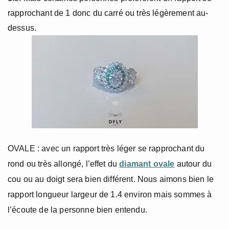
rapprochant de 1 donc du carré ou très légèrement au-
dessus.
OVALE : avec un rapport très léger se rapprochant du
rond ou très allongé, l’effet du
diamant ovale
autour du
cou ou au doigt sera bien différent. Nous aimons bien le
rapport longueur largeur de 1.4 environ mais sommes à
l’écoute de la personne bien entendu.