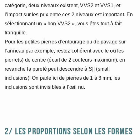
catégorie, deux niveaux existent, VVS2 et VVS1, et
l’impact sur les prix entre ces 2 niveaux est important. En
sélectionnant un « bon VVS2 », vous êtes tout-à-fait
tranquille.
Pour les petites pierres d’entourage ou de pavage sur
l’anneau par exemple, restez cohérent avec le ou les
pierre(s) de centre (écart de 2 couleurs maximum), en
revanche la pureté peut descendre à S|I (small
inclusions). On parle ici de pierres de 1 à 3 mm, les
inclusions sont invisibles à l’œil nu.
2/ LES PROPORTIONS SELON LES FORMES