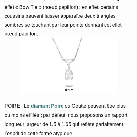
effet « Bow Tie » (nœud papillon) ; en effet, certains
coussins peuvent laisser apparaître deux triangles
sombres se touchant par leur pointe donnant cet effet
nœud papillon.
POIRE : Le
diamant Poire
ou Goutte peuvent être plus
ou moins effilés ; par défaut, nous proposons un rapport
longueur largeur de 1.5 à 1.65 qui reflète parfaitement
l’esprit de cette forme atypique.