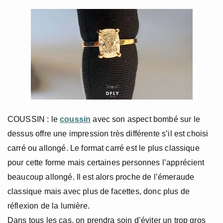
COUSSIN : le
coussin
avec son aspect bombé sur le
dessus offre une impression très différente s’il est choisi
carré ou allongé. Le format carré est le plus classique
pour cette forme mais certaines personnes l’apprécient
beaucoup allongé. Il est alors proche de l’émeraude
classique mais avec plus de facettes, donc plus de
réflexion de la lumière.
Dans tous les cas, on prendra soin d’éviter un trop gros