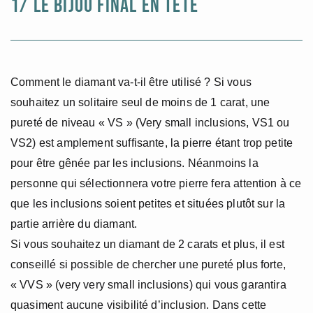
1/ LE BIJOU FINAL EN TÊTE
Comment le diamant va-t-il être utilisé ? Si vous
souhaitez un solitaire seul de moins de 1 carat, une
pureté de niveau « VS » (Very small inclusions, VS1 ou
VS2) est amplement suffisante, la pierre étant trop petite
pour être gênée par les inclusions. Néanmoins la
personne qui sélectionnera votre pierre fera attention à ce
que les inclusions soient petites et situées plutôt sur la
partie arrière du diamant.
Si vous souhaitez un diamant de 2 carats et plus, il est
conseillé si possible de chercher une pureté plus forte,
« VVS » (very very small inclusions) qui vous garantira
quasiment aucune visibilité d’inclusion. Dans cette