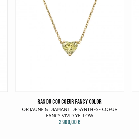
RAS DU COU COEUR FANCY COLOR
OR JAUNE & DIAMANT DE SYNTHESE COEUR
FANCY VIVID YELLOW
2 900,00 €