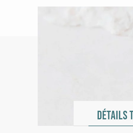
Détails 