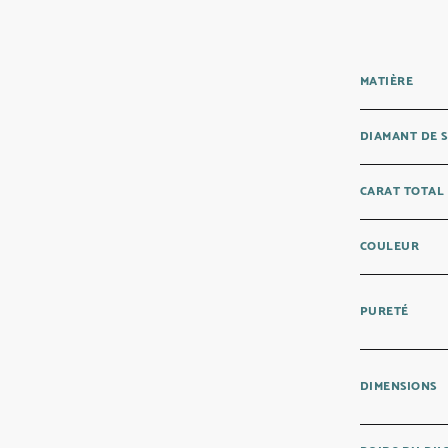
MATIÈRE
DIAMANT DE 
CARAT TOTAL
COULEUR
PURETÉ
DIMENSIONS