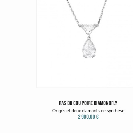
RAS DU COU POIRE DIAMONDFLY
Or gris et deux diamants de synthèse
2 900,00 €