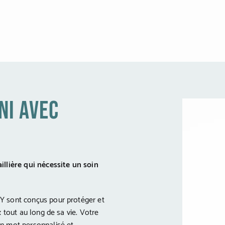
ni avec
illière qui nécessite un soin
Y sont conçus pour protéger et
x tout au long de sa vie. Votre