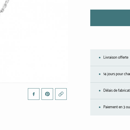
Livraison offerte
14 jours pour cha
Délais de fabrica
Paiement en 3 ou