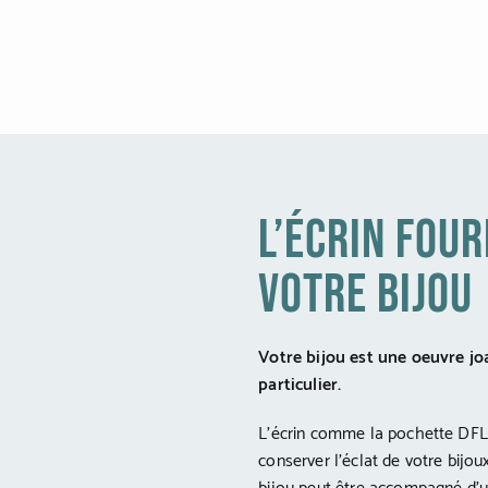
l’écrin four
votre bijou
Votre bijou est une oeuvre joa
particulier.
L’écrin comme la pochette DFL
conserver l’éclat de votre bijou