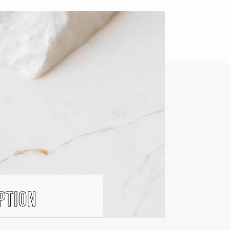
ption