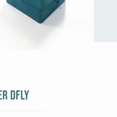
er Dfly