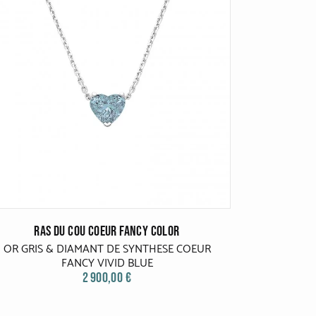
RAS DU COU COEUR FANCY COLOR
OR GRIS & DIAMANT DE SYNTHESE COEUR
FANCY VIVID BLUE
2 900,00 €