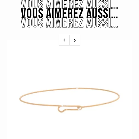
VOUS AIMEREZ AUSSI…
VOUS AIMEREZ AUSSI…
VOUS AIMEREZ AUSSI…