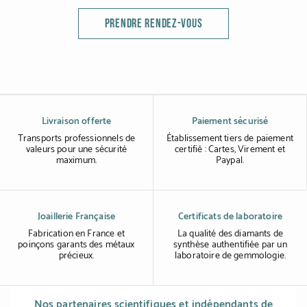
PRENDRE RENDEZ-VOUS
Livraison offerte
Paiement sécurisé
Transports professionnels de
Établissement tiers de paiement
valeurs pour une sécurité
certifié : Cartes, Virement et
maximum.
Paypal.
Joaillerie Française
Certificats de laboratoire
Fabrication en France et
La qualité des diamants de
poinçons garants des métaux
synthèse authentifiée par un
précieux.
laboratoire de gemmologie.
Nos partenaires scientifiques et indépendants de