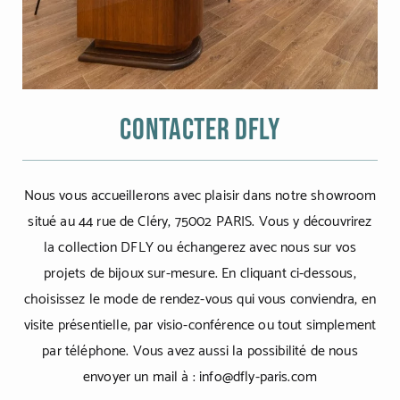
Contacter Dfly
Nous vous accueillerons avec plaisir dans notre showroom
situé au 44 rue de Cléry, 75002 PARIS. Vous y découvrirez
la collection DFLY ou échangerez avec nous sur vos
projets de bijoux sur-mesure. En cliquant ci-dessous,
choisissez le mode de rendez-vous qui vous conviendra, en
visite présentielle, par visio-conférence ou tout simplement
par téléphone. Vous avez aussi la possibilité de nous
envoyer un mail à : info@dfly-paris.com