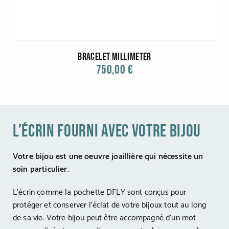
Bracelet millimeter
750,00 €
l’écrin fourni avec votre bijou
Votre bijou est une oeuvre joaillière qui nécessite un
soin particulier.
L’écrin comme la pochette DFLY sont conçus pour
protéger et conserver l’éclat de votre bijoux tout au long
de sa vie. Votre bijou peut être accompagné d’un mot