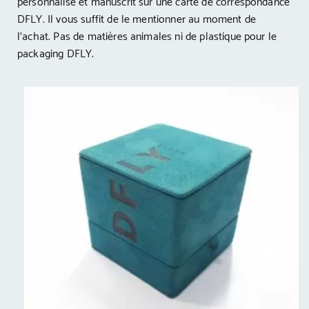
personnalisé et manuscrit sur une carte de correspondance
DFLY. Il vous suffit de le mentionner au moment de
l’achat. Pas de matières animales ni de plastique pour le
packaging DFLY.