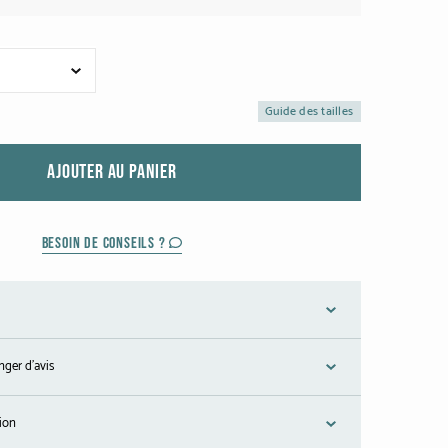
Guide des tailles
AJOUTER AU PANIER
BESOIN DE CONSEILS ?
nger d'avis
tion