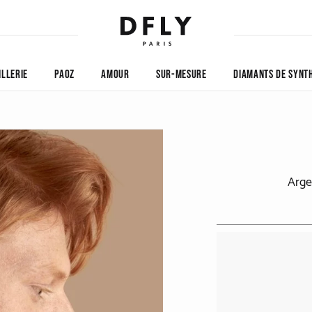
ILLERIE
PAOZ
AMOUR
SUR-MESURE
DIAMANTS DE SYNT
Arge