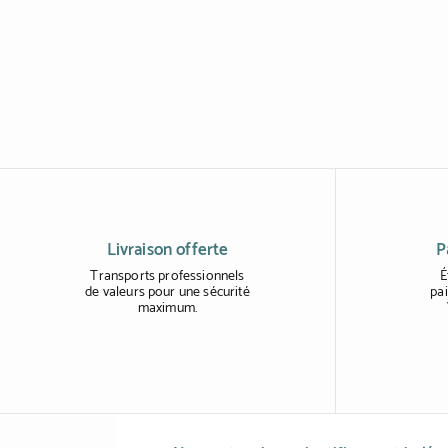
Livraison offerte
P
Transports professionnels
É
de valeurs pour une sécurité
pai
maximum.