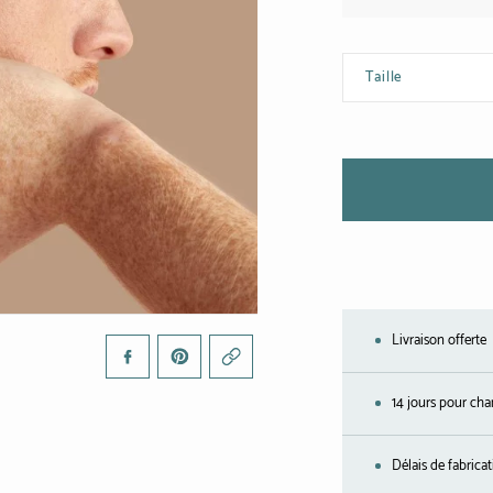
Taille
Livraison offerte
14 jours pour cha
Délais de fabrica