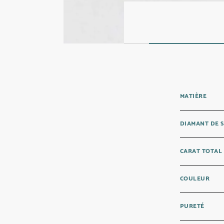
MATIÈRE
DIAMANT DE 
CARAT TOTAL
COULEUR
PURETÉ