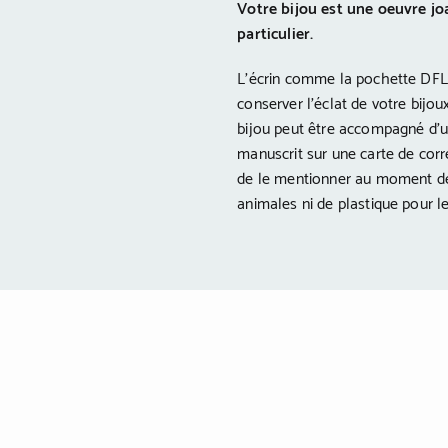
Votre bijou est une oeuvre joa
particulier.
L’écrin comme la pochette DFL
conserver l’éclat de votre bijou
bijou peut être accompagné d’u
manuscrit sur une carte de corr
de le mentionner au moment de
animales ni de plastique pour 