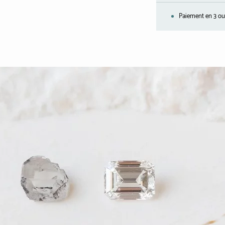
Paiement en 3 ou